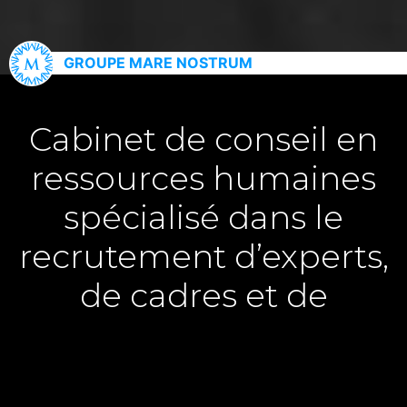
GROUPE MARE NOSTRUM
Cabinet de conseil en
ressources humaines
spécialisé dans le
recrutement d’experts,
de cadres et de
dirigeants
Accompagnement des candidats, mobilité