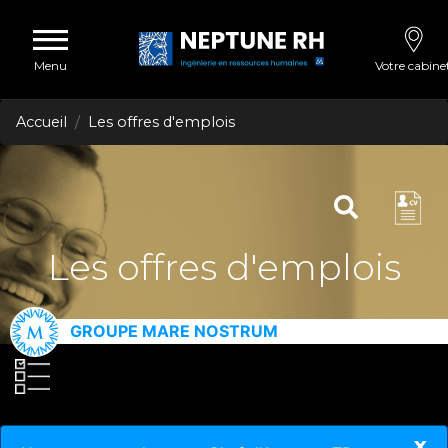
Menu
Votre cabine
Accueil
Les offres d'emplois
Les offres d'emplois
GROUPE MARE NOSTRUM
x