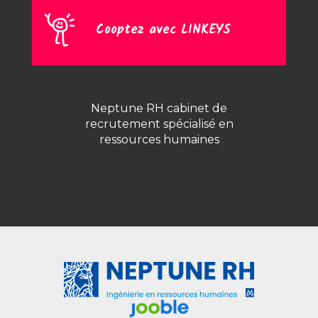
Cooptez avec LINKEYS
Neptune RH cabinet de
recrutement spécialisé en
ressources humaines