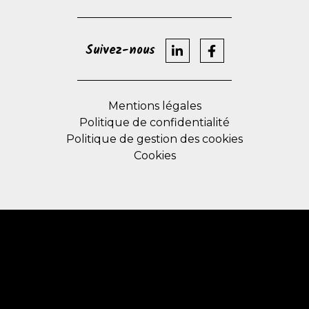
Suivez-nous
Mentions légales
Politique de confidentialité
Politique de gestion des cookies
Cookies