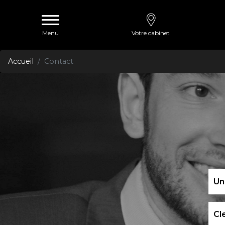
Menu
Votre cabinet
Accueil
Contact
Un
Cl